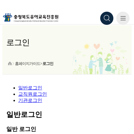
로그인
홈페이지가이드>
로그인
일반로그인
교직원로그인
기관로그인
일반로그인
일반 로그인