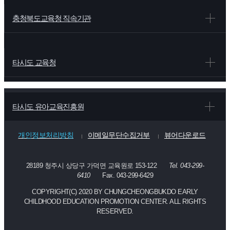
충청북도교육청 직속기관
타시도 교육청
타시도 유아교육진흥원
개인정보처리방침
이메일무단수집거부
뷰어다운로드
28189 청주시 상당구 가덕면 교육원로 153-122
Tel. 043-299-
6410
Fax. 043-299-6429
COPYRIGHT(C) 2020 BY CHUNGCHEONGBUKDO EARLY
CHILDHOOD EDUCATION PROMOTION CENTER. ALL RIGHTS
RESERVED.