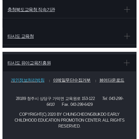
충청북도교육청 직속기관
타시도 교육청
타시도 유아교육진흥원
개인정보처리방침
이메일무단수집거부
뷰어다운로드
28189 청주시 상당구 가덕면 교육원로 153-122
Tel. 043-299-
6410
Fax. 043-299-6429
COPYRIGHT(C) 2020 BY CHUNGCHEONGBUKDO EARLY
CHILDHOOD EDUCATION PROMOTION CENTER. ALL RIGHTS
RESERVED.