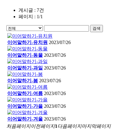
게시글 : 7건
페이지 : 1/1
검색
이어말하기-유치원
2023/07/26
이어말하기-동물
2023/07/26
이어말하기-과일
2023/07/26
이어말하기-봄
2023/07/26
이어말하기-여름
2023/07/26
이어말하기-가을
2023/07/26
이어말하기-겨울
2023/07/26
처음페이지
이전페이지
1
다음페이지
마지막페이지