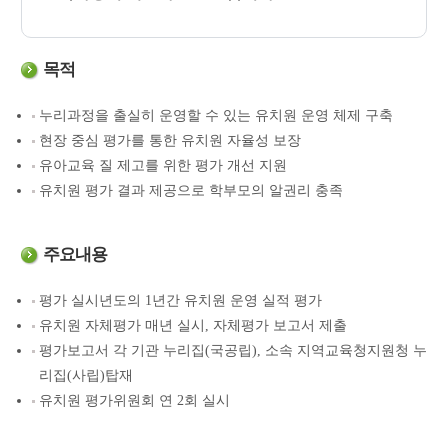
목적
누리과정을 출실히 운영할 수 있는 유치원 운영 체제 구축
현장 중심 평가를 통한 유치원 자율성 보장
유아교육 질 제고를 위한 평가 개선 지원
유치원 평가 결과 제공으로 학부모의 알권리 충족
주요내용
평가 실시년도의 1년간 유치원 운영 실적 평가
유치원 자체평가 매년 실시, 자체평가 보고서 제출
평가보고서 각 기관 누리집(국공립), 소속 지역교육청지원청 누
리집(사립)탑재
유치원 평가위원회 연 2회 실시