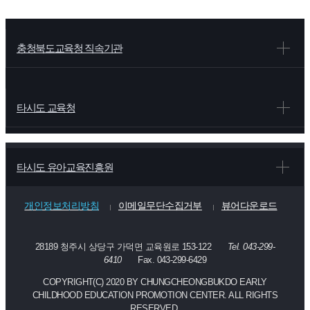
충청북도교육청 직속기관
타시도 교육청
타시도 유아교육진흥원
개인정보처리방침
이메일무단수집거부
뷰어다운로드
28189 청주시 상당구 가덕면 교육원로 153-122
Tel. 043-299-
6410
Fax. 043-299-6429
COPYRIGHT(C) 2020 BY CHUNGCHEONGBUKDO EARLY
CHILDHOOD EDUCATION PROMOTION CENTER. ALL RIGHTS
RESERVED.