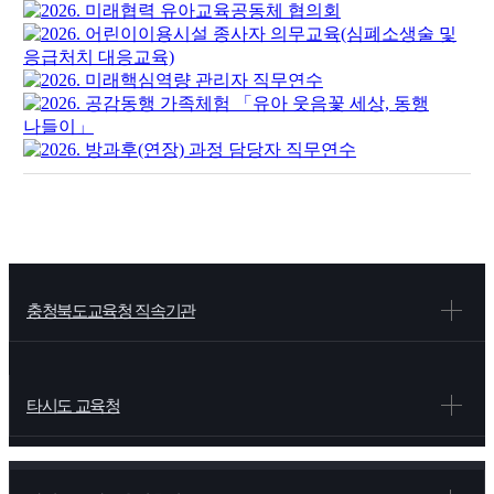
충청북도교육청 직속기관
타시도 교육청