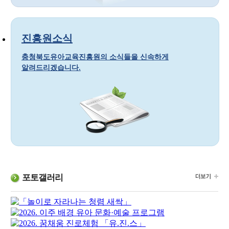
진흥원소식
충청북도유아교육진흥원의 소식들을 신속하게
알려드리겠습니다.
포토갤러리