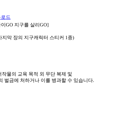
이GO 지구를 살리GO]
 마지막 장의 지구캐릭터 스티커 1종)
저작물의 교육 목적 외 무단 복제 및
하의 벌금에 처하거나 이를 병과할 수 있습니다.